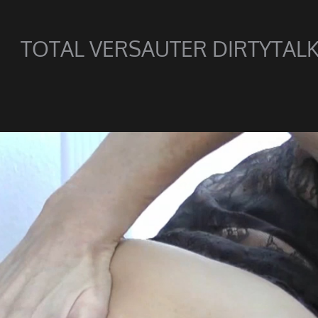
TOTAL VERSAUTER DIRTYTAL